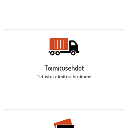
Toimitusehdot
Tutustu toimitusehtoimme