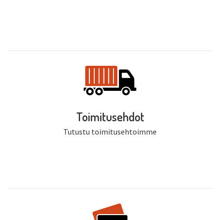
Toimitusehdot
Tutustu toimitusehtoimme