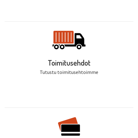
Toimitusehdot
Tutustu toimitusehtoimme