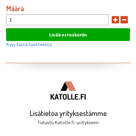
Määrä
Kysy tästä tuotteesta
Lisätietoa yrityksestämme
Tutustu Katolle.fi -yritykseen