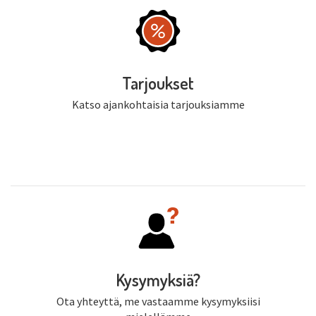
Tarjoukset
Katso ajankohtaisia tarjouksiamme
Kysymyksiä?
Ota yhteyttä, me vastaamme kysymyksiisi