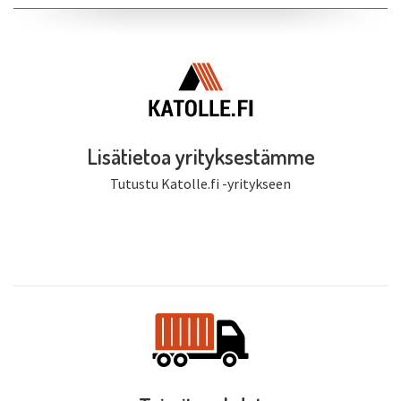
Lisätietoa yrityksestämme
Tutustu Katolle.fi -yritykseen