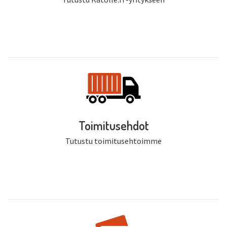
Toimitusehdot
Tutustu toimitusehtoimme