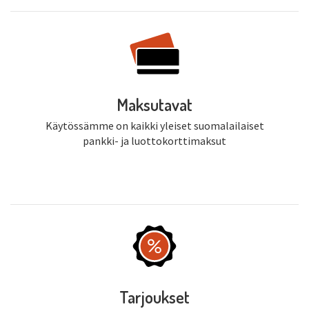
Maksutavat
Käytössämme on kaikki yleiset suomalailaiset
pankki- ja luottokorttimaksut
Tarjoukset