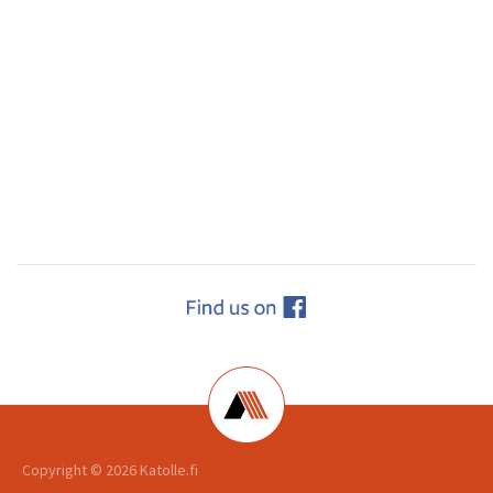
Copyright ©
2026 Katolle.fi