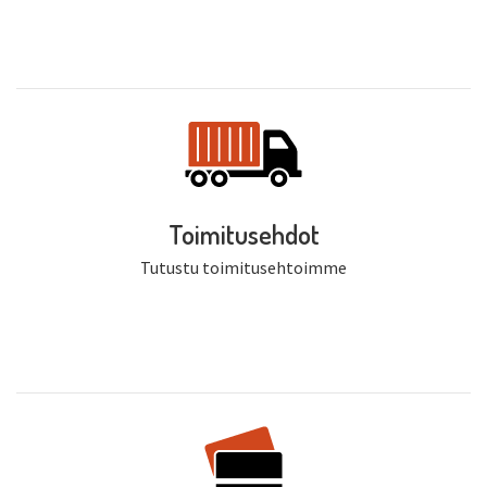
Toimitusehdot
Tutustu toimitusehtoimme