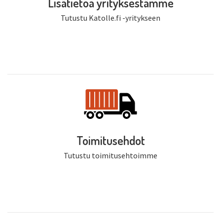
Lisätietoa yrityksestämme
Tutustu Katolle.fi -yritykseen
Toimitusehdot
Tutustu toimitusehtoimme