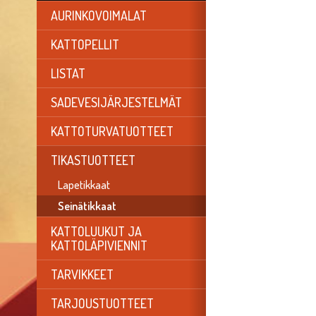
AURINKOVOIMALAT
KATTOPELLIT
LISTAT
SADEVESIJÄRJESTELMÄT
KATTOTURVATUOTTEET
TIKASTUOTTEET
Lapetikkaat
Seinätikkaat
KATTOLUUKUT JA
KATTOLÄPIVIENNIT
TARVIKKEET
TARJOUSTUOTTEET