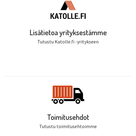
Lisätietoa yrityksestämme
Tutustu Katolle.fi -yritykseen
Toimitusehdot
Tutustu toimitusehtoimme