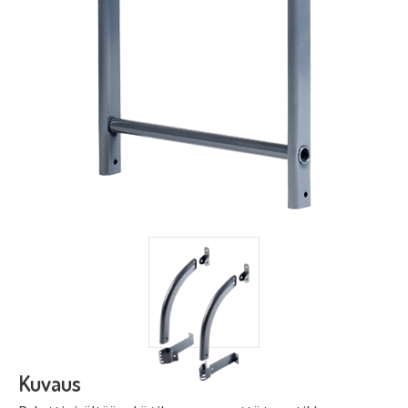
Kuvaus