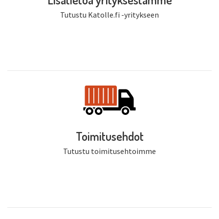
Tutustu Katolle.fi -yritykseen
Toimitusehdot
Tutustu toimitusehtoimme