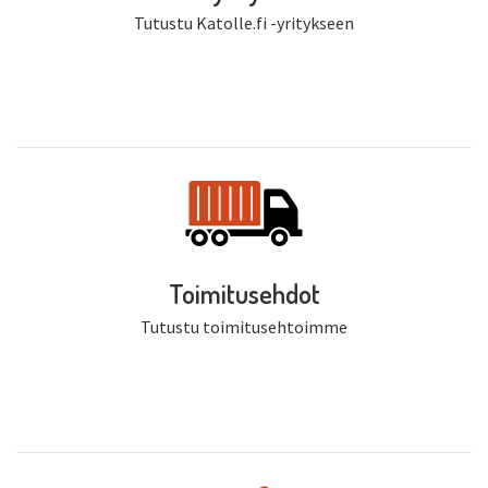
Tutustu Katolle.fi -yritykseen
Toimitusehdot
Tutustu toimitusehtoimme