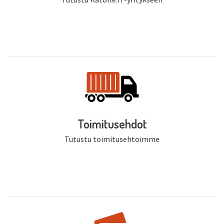
Toimitusehdot
Tutustu toimitusehtoimme