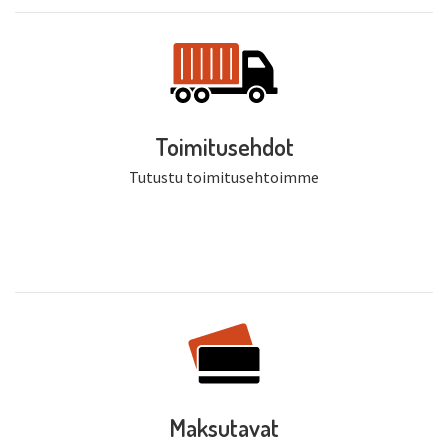
Toimitusehdot
Tutustu toimitusehtoimme
Maksutavat