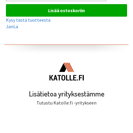
Kysy tästä tuotteesta
JanLa
Lisätietoa yrityksestämme
Tutustu Katolle.fi -yritykseen