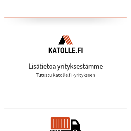
Lisätietoa yrityksestämme
Tutustu Katolle.fi -yritykseen