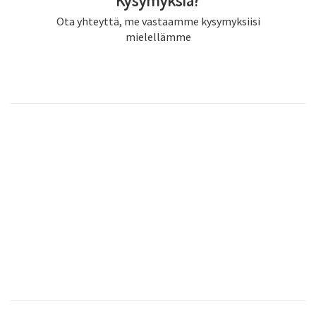
Ota yhteyttä, me vastaamme kysymyksiisi
mielellämme