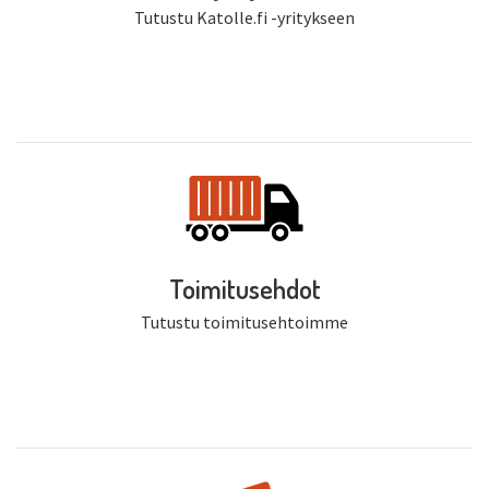
Tutustu Katolle.fi -yritykseen
Toimitusehdot
Tutustu toimitusehtoimme