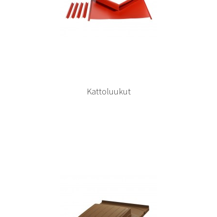
Kattoluukut