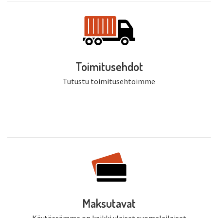
Toimitusehdot
Tutustu toimitusehtoimme
Maksutavat