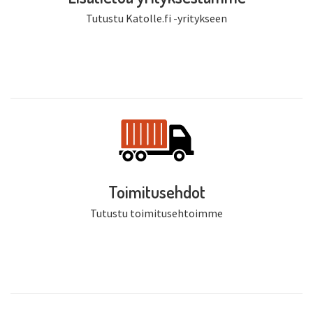
Tutustu Katolle.fi -yritykseen
Toimitusehdot
Tutustu toimitusehtoimme