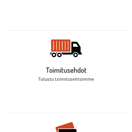
Toimitusehdot
Tutustu toimitusehtoimme